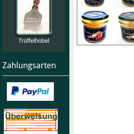
Trüffelhobel
Zahlungsarten