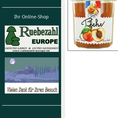
Ihr Online-Shop