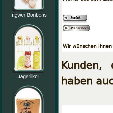
Ingwer Bonbons
Wir wünschen Ihnen 
Kunden, 
haben auc
Jägerlikör