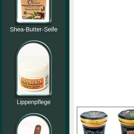
Shea-Butter-Seife
Lippenpflege