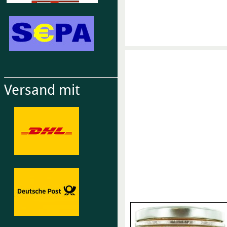
Versand mit