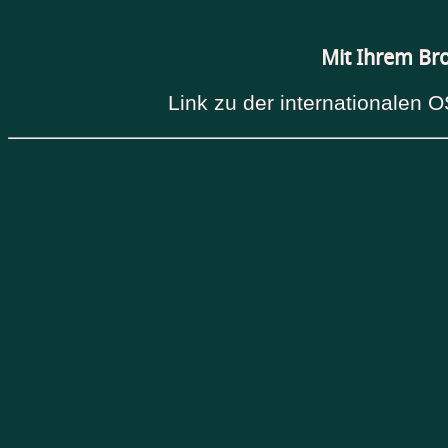
Mit Ihrem Br
Link zu der internationalen O