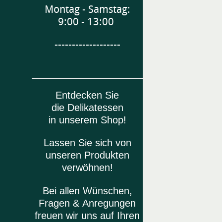
Montag - Samstag:
9:00 - 13:00
-------------------
Entdecken Sie
die Delikatessen
in unserem Shop!
Lassen Sie sich von
unseren Produkten
verwöhnen!
Bei allen Wünschen,
Fragen & Anregungen
freuen wir uns auf Ihren