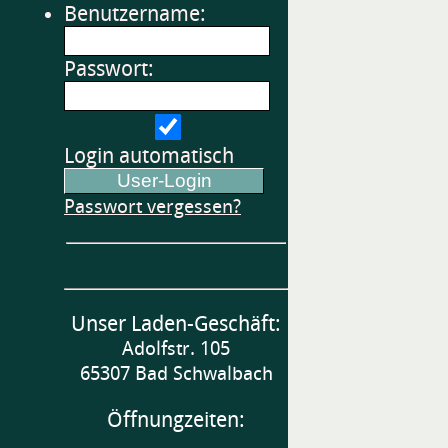
Benutzername:
Passwort:
Login automatisch
Passwort vergessen?
Unser Laden-Geschäft:
Adolfstr. 105
65307 Bad Schwalbach
Öffnungzeiten: