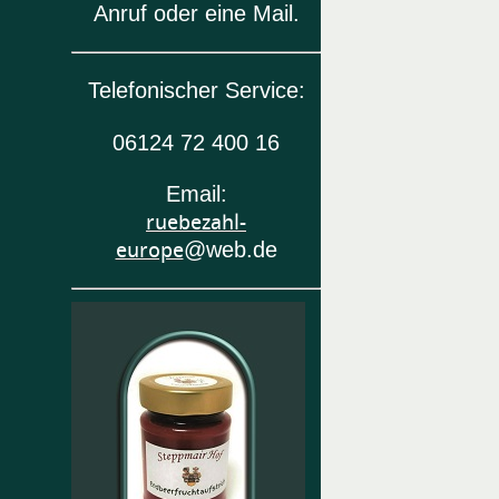
Anruf oder eine Mail.
Telefonischer Service:
06124 72 400 16
Email:
ruebezahl-
europe
@web.de