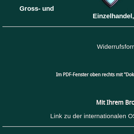
Gross- und
Einzelhandel,
Widerrufsfor
Im PDF-Fenster oben rechts mit "Do
Mit Ihrem Br
Link zu der internationalen O