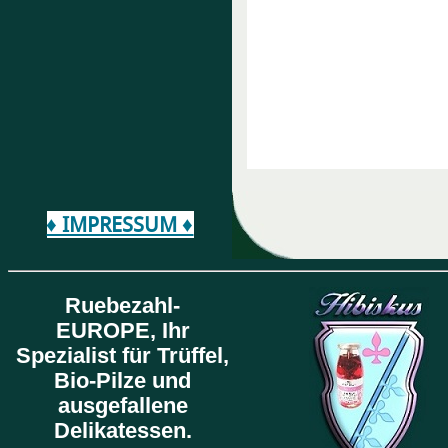
♦ IMPRESSUM ♦
Ruebezahl-
EUROPE,
Ihr
Spezialist für Trüffel,
Bio-Pilze und
ausgefallene
Delikatessen.