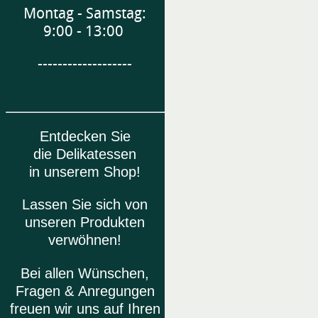
Montag - Samstag:
9:00 - 13:00
-------------------
Entdecken Sie
die Delikatessen
in unserem Shop!
Lassen Sie sich von
unseren Produkten
verwöhnen!
Bei allen Wünschen,
Fragen & Anregungen
freuen wir uns auf Ihren