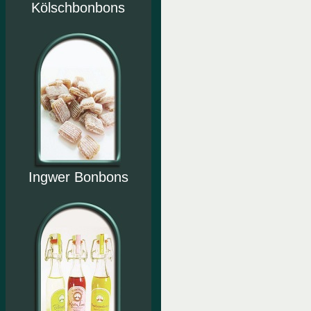
Kölschbonbons
Ingwer Bonbons