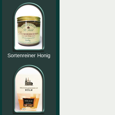
Sortenreiner Honig