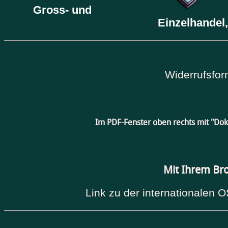
Gross- und
Einzelhandel,
Widerrufsfor
Im PDF-Fenster oben rechts mit "Do
Mit Ihrem Br
Link zu der internationalen O