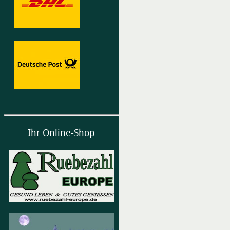
Ihr Online-Shop