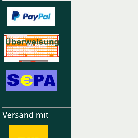
Versand mit