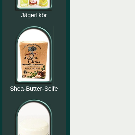
Jägerlikör
Shea-Butter-Seife