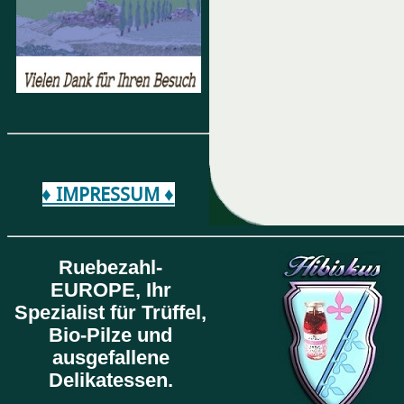
♦ IMPRESSUM ♦
Ruebezahl-
EUROPE,
Ihr
Spezialist für Trüffel,
Bio-Pilze und
ausgefallene
Delikatessen.