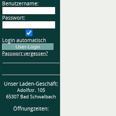
Benutzername:
Passwort:
Login automatisch
Passwort vergessen?
Unser Laden-Geschäft:
Adolfstr. 105
65307 Bad Schwalbach
Öffnungzeiten: